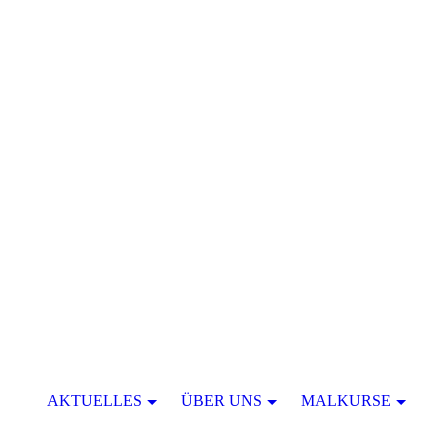
AKTUELLES
ÜBER UNS
MALKURSE