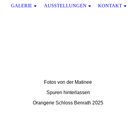
GALERIE
AUSSTELLUNGEN
KONTAKT
Fotos von der Matinee
Spuren hinterlassen
Orangerie Schloss Benrath 2025