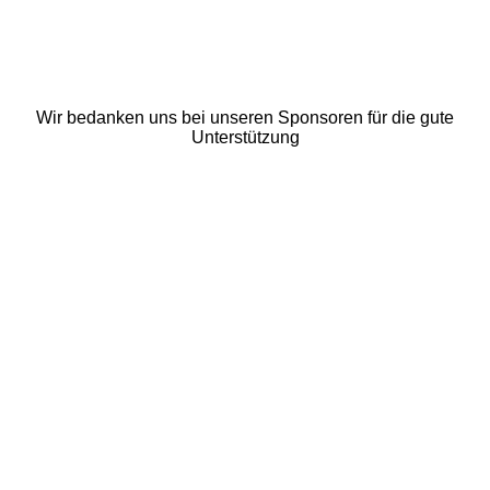
Wir bedanken uns bei unseren Sponsoren für die gute
Unterstützung