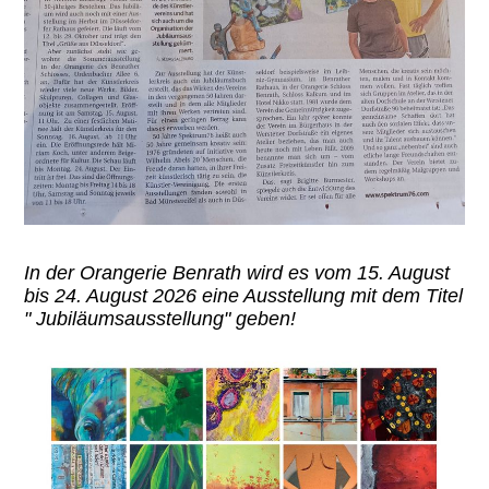
In der Orangerie Benrath wird es vom 15. August
bis 24. August 2026 eine Ausstellung mit dem Titel
" Jubiläumsausstellung" geben!