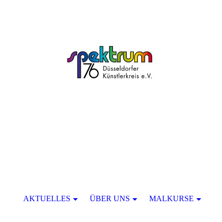
AKTUELLES
ÜBER UNS
MALKURSE