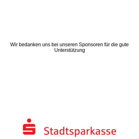
Wir bedanken uns bei unseren Sponsoren für die gute
Unterstützung