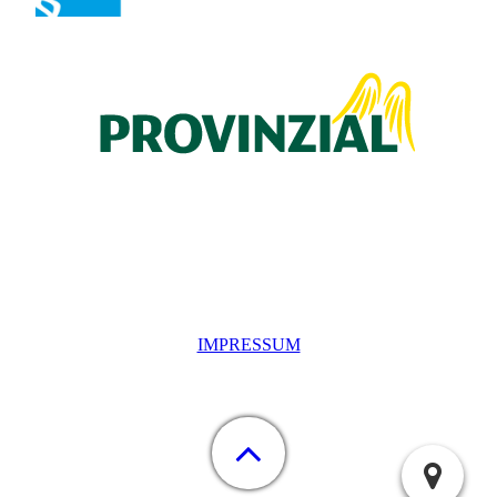
IMPRESSUM