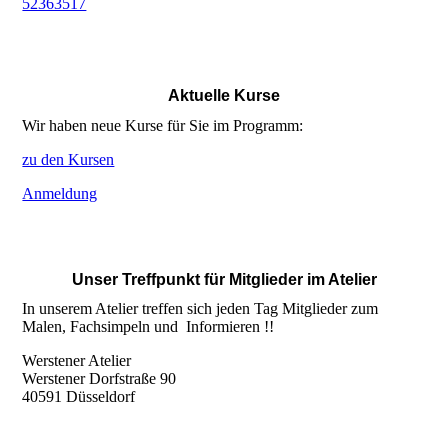
52363517
Aktuelle Kurse
Wir haben neue Kurse für Sie im Programm:
zu den Kursen
Anmeldung
Unser Treffpunkt für Mitglieder im Atelier
In unserem Atelier treffen sich jeden Tag Mitglieder zum
Malen, Fachsimpeln und Informieren !!
Werstener Atelier
Werstener Dorfstraße 90
40591 Düsseldorf