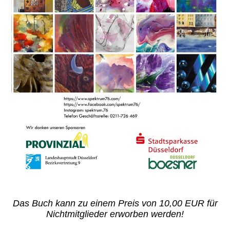
Das Buch kann zu einem Preis von 10,00 EUR für
Nichtmitglieder erworben werden!