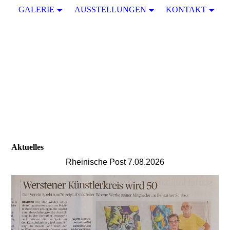
GALERIE
AUSSTELLUNGEN
KONTAKT
Aktuelles
Rheinische Post 7.08.2026