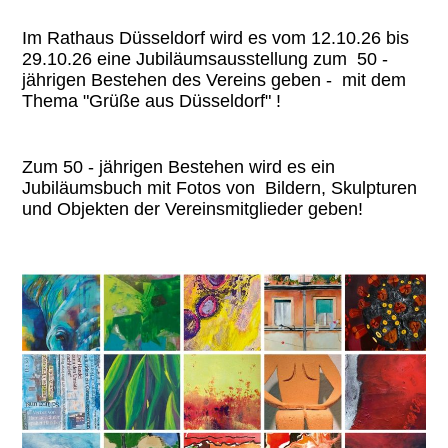
Im Rathaus Düsseldorf wird es vom 12.10.26 bis
29.10.26 eine Jubiläumsausstellung zum 50 -
jährigen Bestehen des Vereins geben - mit dem
Thema "Grüße aus Düsseldorf" !
Zum 50 - jährigen Bestehen wird es ein
Jubiläumsbuch mit Fotos von Bildern, Skulpturen
und Objekten der Vereinsmitglieder geben!